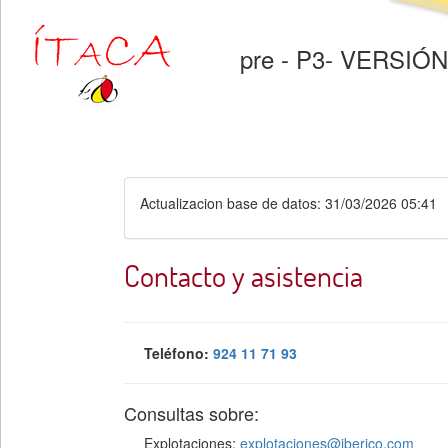
pre - P3- VERSI
Actualizacion base de datos: 31/03/2026 05:41
Contacto y asistencia
Teléfono:
924 11 71 93
Consultas sobre:
Explotaciones:
explotaciones@iberico.com